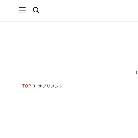
TOP
サプリメント