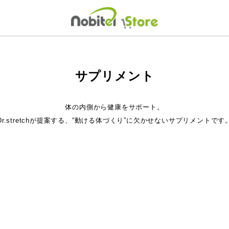
サプリメント
体の内側から健康をサポート。
Dr.stretchが提案する、“動ける体づくり”に欠かせないサプリメントです