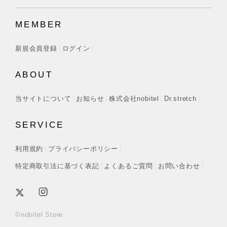
MEMBER
新規会員登録
ログイン
ABOUT
当サイトについて
お知らせ
株式会社nobitel
Dr.stretch
SERVICE
利用規約
プライバシーポリシー
特定商取引法に基づく表記
よくあるご質問
お問い合わせ
©nobitel Store