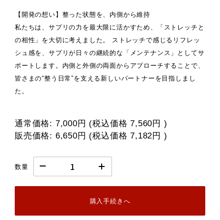
【開発の想い】整った状態を、内側から維持
私たちは、サプリの力を最大限に活かすため、「ストレッチと
の相性」を大切に考えました。 ストレッチで感じるリフレッ
シュ感を、サプリが日々の継続的な「メンテナンス」としてサ
ポートします。内側と外側の両面からアプローチすることで、
皆さまの“整う日常”を支える新しいパートナーを目指しまし
た。
通常価格:
7,000円
(税込価格
7,560円
)
販売価格:
6,650円
(税込価格
7,182円
)
数量
購入手続きへ