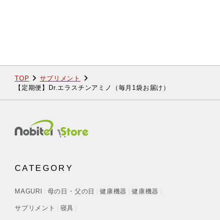
TOP
サプリメント
【定期便】Dr.エラスチンアミノ（毎月1袋お届け）
CATEGORY
MAGURI
母の日・父の日
健康機器
健康機器
サプリメント
寝具