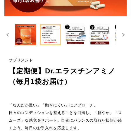
サプリメント
【定期便】Dr.エラスチンアミノ
（毎月1袋お届け）
「なんだか重い」「動きにくい」にアプローチ。
日々のコンディションを整えることを目指し、「軽やか」「ス
ムーズ」な感覚をサポート。自然にバランスの取れた状態が続
くよう、毎日のお手入れを応援します。