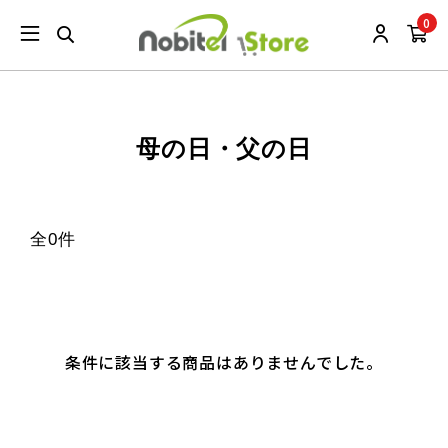
0
母の日・父の日
全0件
条件に該当する商品はありませんでした。