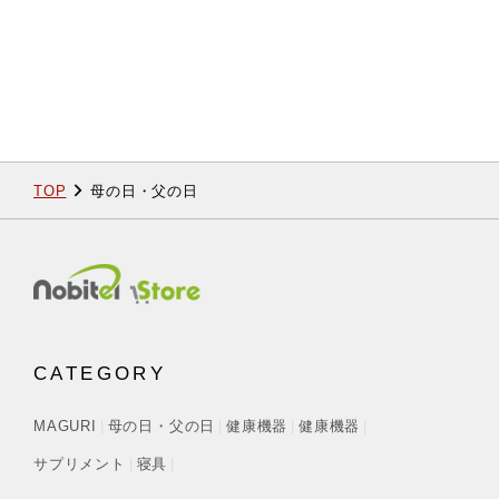
TOP
母の日・父の日
CATEGORY
MAGURI
母の日・父の日
健康機器
健康機器
サプリメント
寝具