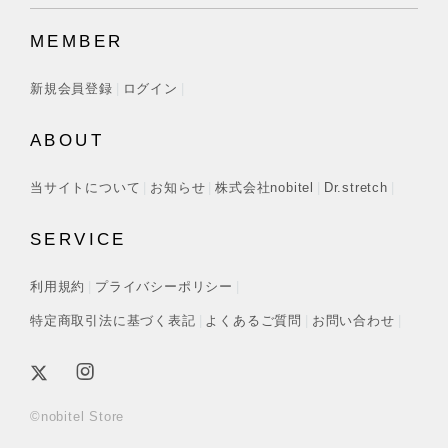
MEMBER
新規会員登録
ログイン
ABOUT
当サイトについて
お知らせ
株式会社nobitel
Dr.stretch
SERVICE
利用規約
プライバシーポリシー
特定商取引法に基づく表記
よくあるご質問
お問い合わせ
©nobitel Store